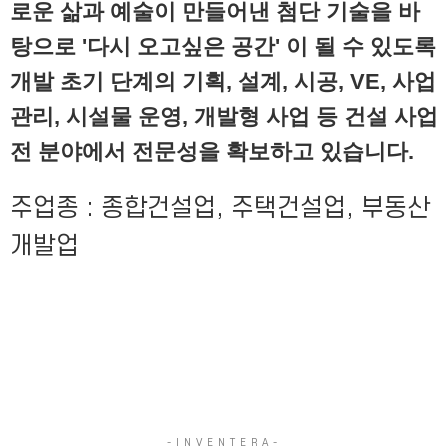
로운 삶과 예술이 만들어낸 첨단 기술을 바
탕으로 '다시 오고싶은 공간' 이 될 수 있도록
개발 초기 단계의 기획, 설계, 시공, VE, 사업
관리, 시설물 운영, 개발형 사업 등 건설 사업
전 분야에서 전문성을 확보하고 있습니다.
주업종 : 종합건설업, 주택건설업, 부동산
개발업