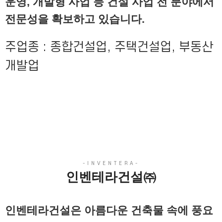
운영, 개발형 사업 등 건설 사업 전 분야에서
전문성을 확보하고 있습니다.
주업종 : 종합건설업, 주택건설업, 부동산
개발업
인벤테라건설㈜
인벤테라건설은 아름다운 건축물 속에 풍요