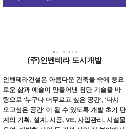
(주)인벤테라 도시개발
인벤테라건설은 아름다운 건축물 속에 풍요
로운 삶과 예술이 만들어낸 첨단 기술을 바
탕으로 '누구나 머무르고 싶은 공간', '다시
오고싶은 공간' 이 될 수 있도록 개발 초기 단
계의 기획, 설계, 시공, VE, 사업관리, 시설물