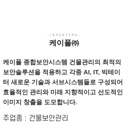
케이폴㈜
케이폴 종합보안시스템 건물관리의 최적의
보안솔루션을 적용하고 각종 AI, IT, 빅테이
터 새로운 기술과 서브시스템들로 구성되어
효율적인 관리와 미래 지향적이고 선도적인
이미지 창출을 도모합니다.
주업종 : 건물보안관리