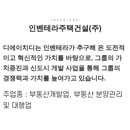
인벤테라주택건설(주)
디에이치디는 인벤테라가 추구해 온 도전적
이고 혁신적인 가치를 바탕으로, 그룹의 가
치증진과 신도시 개발 사업을 통해 그룹의
경쟁력과 가치를 높여가고 있습니다.
주업종 : 부동산개발업, 부동산 분양관리
및 대행업