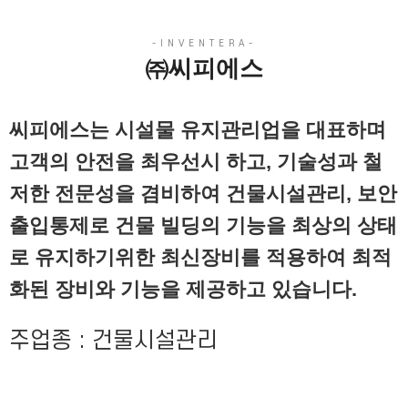
㈜씨피에스
씨피에스는 시설물 유지관리업을 대표하며
고객의 안전을 최우선시 하고, 기술성과 철
저한 전문성을 겸비하여 건물시설관리, 보안
출입통제로 건물 빌딩의 기능을 최상의 상태
로 유지하기위한 최신장비를 적용하여 최적
화된 장비와 기능을 제공하고 있습니다.
주업종 : 건물시설관리