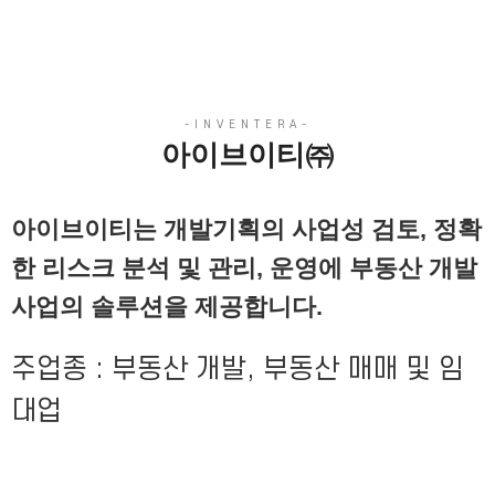
아이브이티㈜
아이브이티는 개발기획의 사업성 검토, 정확
한 리스크 분석 및 관리, 운영에 부동산 개발
사업의 솔루션을 제공합니다.
주업종 : 부동산 개발, 부동산 매매 및 임
대업