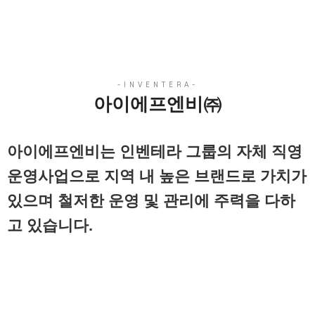
아이에프엔비㈜
아이에프엔비는 인벤테라 그룹의 자체 직영
운영사업으로 지역 내 높은 브랜드로 가치가
있으며 철저한 운영 및 관리에 주력을 다하
고 있습니다.