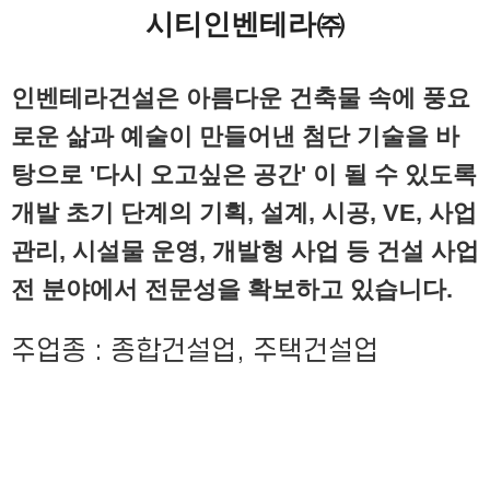
시티인벤테라㈜
인벤테라건설은 아름다운 건축물 속에 풍요
로운 삶과 예술이 만들어낸 첨단 기술을 바
탕으로 '다시 오고싶은 공간' 이 될 수 있도록
개발 초기 단계의 기획, 설계, 시공, VE, 사업
관리, 시설물 운영, 개발형 사업 등 건설 사업
전 분야에서 전문성을 확보하고 있습니다.
주업종 : 종합건설업, 주택건설업